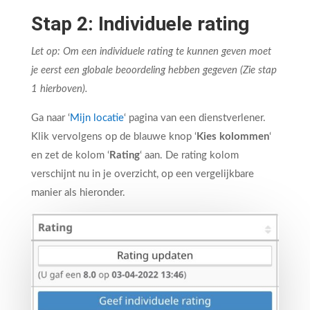
Stap 2: Individuele rating
Let op: Om een individuele rating te kunnen geven moet
je eerst een globale beoordeling hebben gegeven (Zie stap
1 hierboven).
Ga naar ‘
Mijn locatie
‘ pagina van een dienstverlener.
Klik vervolgens op de blauwe knop ‘
Kies kolommen
‘
en zet de kolom ‘
Rating
‘ aan. De rating kolom
verschijnt nu in je overzicht, op een vergelijkbare
manier als hieronder.