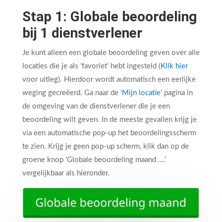
Stap 1: Globale beoordeling
bij 1 dienstverlener
Je kunt alleen een globale beoordeling geven over alle
locaties die je als ‘favoriet’ hebt ingesteld (
Klik hier
voor uitleg). Hierdoor wordt automatisch een eerlijke
weging gecreëerd. Ga naar de ‘
Mijn locatie
‘ pagina in
de omgeving van de dienstverlener die je een
beoordeling wilt geven. In de meeste gevallen krijg je
via een automatische pop-up het beoordelingsscherm
te zien. Krijg je geen pop-up scherm, klik dan op de
groene knop ‘Globale beoordeling maand ….’
vergelijkbaar als hieronder.