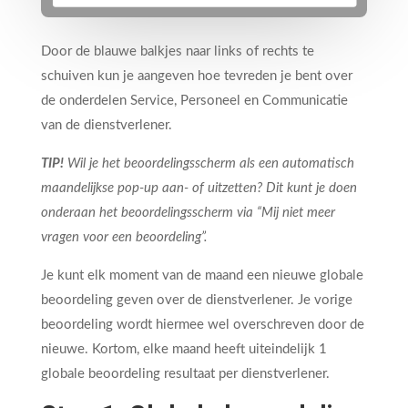
Door de blauwe balkjes naar links of rechts te
schuiven kun je aangeven hoe tevreden je bent over
de onderdelen Service, Personeel en Communicatie
van de dienstverlener.
TIP!
Wil je het beoordelingsscherm als een automatisch
maandelijkse pop-up aan- of uitzetten? Dit kunt je doen
onderaan het beoordelingsscherm via “Mij niet meer
vragen voor een beoordeling”.
Je kunt elk moment van de maand een nieuwe globale
beoordeling geven over de dienstverlener. Je vorige
beoordeling wordt hiermee wel overschreven door de
nieuwe. Kortom, elke maand heeft uiteindelijk 1
globale beoordeling resultaat per dienstverlener.