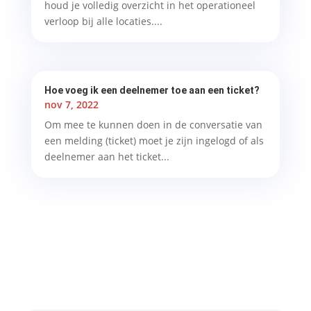
houd je volledig overzicht in het operationeel
verloop bij alle locaties....
Hoe voeg ik een deelnemer toe aan een ticket?
nov 7, 2022
Om mee te kunnen doen in de conversatie van
een melding (ticket) moet je zijn ingelogd of als
deelnemer aan het ticket...