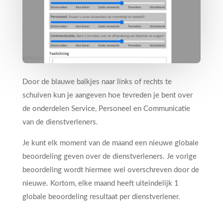
Door de blauwe balkjes naar links of rechts te
schuiven kun je aangeven hoe tevreden je bent over
de onderdelen Service, Personeel en Communicatie
van de dienstverleners.
Je kunt elk moment van de maand een nieuwe globale
beoordeling geven over de dienstverleners. Je vorige
beoordeling wordt hiermee wel overschreven door de
nieuwe. Kortom, elke maand heeft uiteindelijk 1
globale beoordeling resultaat per dienstverlener.