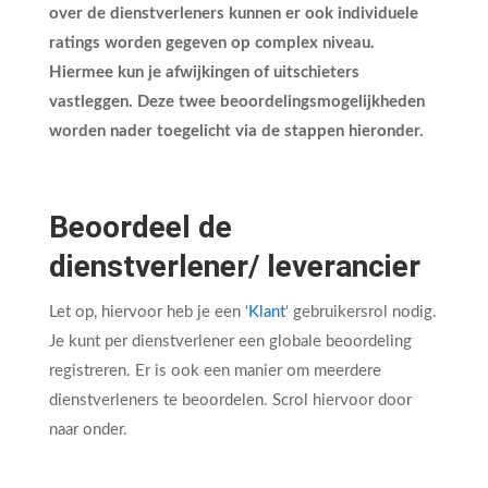
over de dienstverleners kunnen er ook individuele
ratings worden gegeven op complex niveau.
Hiermee kun je afwijkingen of uitschieters
vastleggen. Deze twee beoordelingsmogelijkheden
worden nader toegelicht via de stappen hieronder.
Beoordeel de
dienstverlener/ leverancier
Let op, hiervoor heb je een ‘
Klant
‘ gebruikersrol nodig.
Je kunt per dienstverlener een globale beoordeling
registreren. Er is ook een manier om meerdere
dienstverleners te beoordelen. Scrol hiervoor door
naar onder.