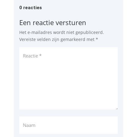
0 reacties
Een reactie versturen
Het e-mailadres wordt niet gepubliceerd.
Vereiste velden zijn gemarkeerd met
*