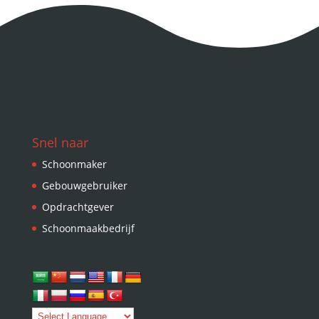
Snel naar
Schoonmaker
Gebouwgebruiker
Opdrachtgever
Schoonmaakbedrijf