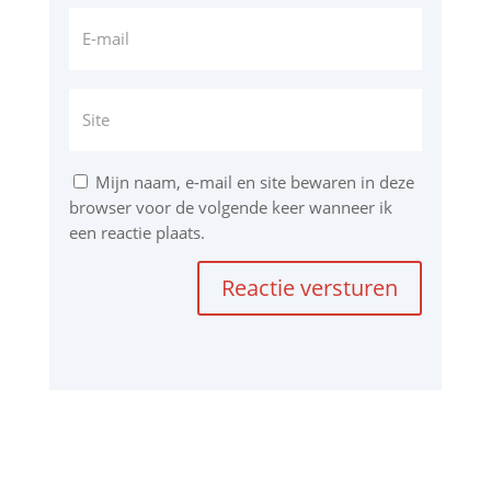
Mijn naam, e-mail en site bewaren in deze
browser voor de volgende keer wanneer ik
een reactie plaats.
Reactie versturen