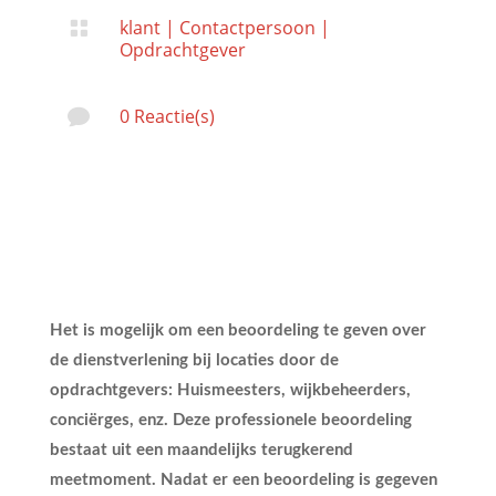
klant
|
Contactpersoon
|

Opdrachtgever
0 Reactie(s)

Het is mogelijk om een beoordeling te geven over
de dienstverlening bij locaties door de
opdrachtgevers: Huismeesters, wijkbeheerders,
conciërges, enz. Deze professionele beoordeling
bestaat uit een maandelijks terugkerend
meetmoment. Nadat er een beoordeling is gegeven