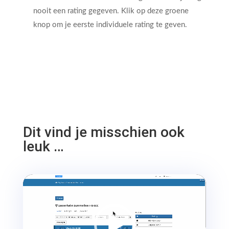
nooit een rating gegeven. Klik op deze groene
knop om je eerste individuele rating te geven.
Dit vind je misschien ook
leuk …
Videospeler