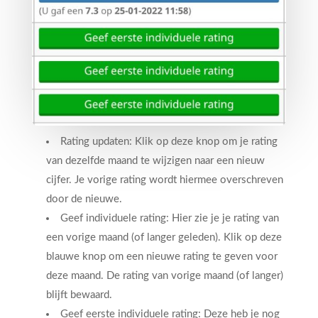
Rating updaten: Klik op deze knop om je rating
van dezelfde maand te wijzigen naar een nieuw
cijfer. Je vorige rating wordt hiermee overschreven
door de nieuwe.
Geef individuele rating: Hier zie je je rating van
een vorige maand (of langer geleden). Klik op deze
blauwe knop om een nieuwe rating te geven voor
deze maand. De rating van vorige maand (of langer)
blijft bewaard.
Geef eerste individuele rating: Deze heb je nog