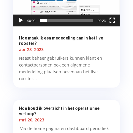
00:00
00:23
Hoe maak ik een mededeling aan in het live
rooster?
apr 23, 2023
Naast beheer gebruikers kunnen klant en
contactpersonen ook een algemene
mededeling plaatsen bovenaan het live
rooster...
Hoe houd ik overzicht in het operationeel
verloop?
mrt 20, 2023
Via de home pagina en dashboard periodiek