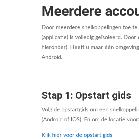
Meerdere accou
Door meerdere snelkoppelingen toe te 
(applicatie) is volledig geïsoleerd. Do
hieronder). Heeft u maar één omgevin
Android.
Stap 1: Opstart gids
Volg de opstartgids om een snelkoppeli
(Android of IOS). En om de locatie voor
Klik hier voor de opstart gids