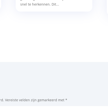
snel te herkennen. Dit...
rd.
Vereiste velden zijn gemarkeerd met
*