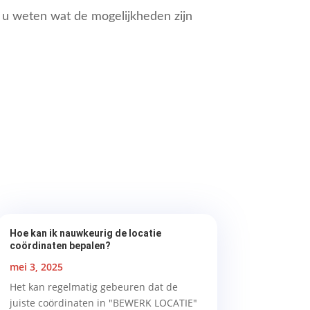
 u weten wat de mogelijkheden zijn
Hoe kan ik nauwkeurig de locatie
coördinaten bepalen?
mei 3, 2025
Het kan regelmatig gebeuren dat de
juiste coördinaten in "BEWERK LOCATIE"