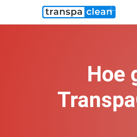
Hoe 
Transpa