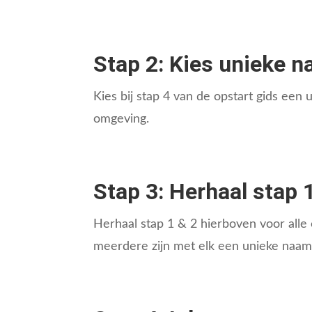
Stap 2: Kies unieke 
Kies bij stap 4 van de opstart gids ee
omgeving.
Stap 3: Herhaal stap 
Herhaal stap 1 & 2 hierboven voor alle
meerdere zijn met elk een unieke naam