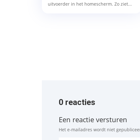
uitvoerder in het homescherm. Zo ziet...
0 reacties
Een reactie versturen
Het e-mailadres wordt niet gepublicee