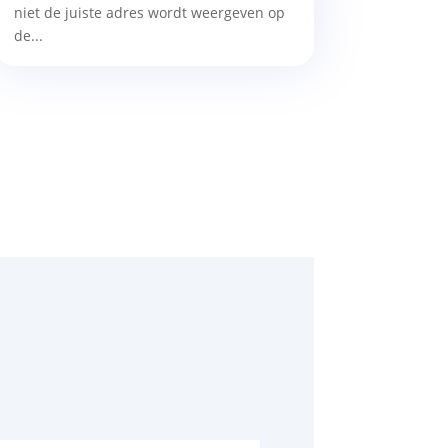
niet de juiste adres wordt weergeven op
de...