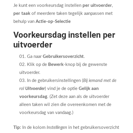
Je kunt een voorkeursdag instellen
per uitvoerder
,
per taak
of meerdere taken tegelijk aanpassen met
behulp van
Actie-op-Selectie
Voorkeursdag instellen per
uitvoerder
Ga naar
Gebruikersoverzicht
.
Klik op de
Bewerk
-knop bij de gewenste
uitvoerder.
In de gebruikersinstellingen (
Bij iemand met de
rol
Uitvoerder
) vind je de optie
Gelijk aan
voorkeursdag
. (Zet deze aan als de uitvoerder
alleen taken wil zien die overeenkomen met de
voorkeursdag van vandaag.)
Tip:
In de kolom
Instellingen
in het gebruikersoverzicht