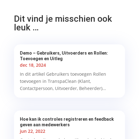
Dit vind je misschien ook
leuk …
Demo – Gebruikers, Uitvoerders en Rollen:
Toevoegen en Uitleg
dec 18, 2024
In dit artikel Gebruikers toevoegen Rollen
toevoegen in TranspaClean (Klant,
Contactpersoon, Uitvoerder, Beheerder)...
Hoe kan ik controles registreren en feedback
geven aan medewerkers
jun 22, 2022