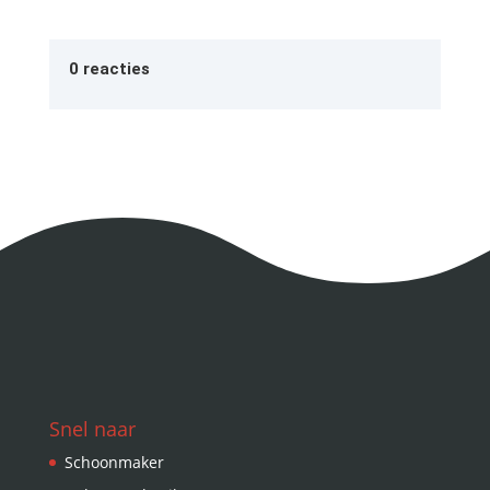
0 reacties
Snel naar
Schoonmaker