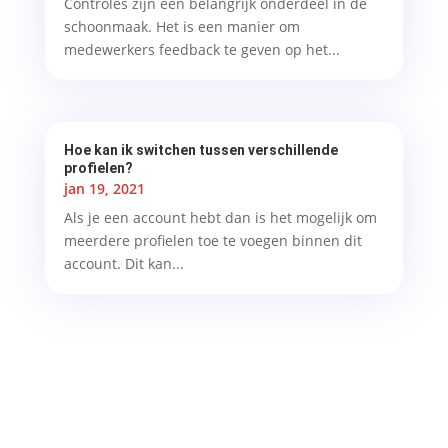
Controles zijn een belangrijk onderdeel in de
schoonmaak. Het is een manier om
medewerkers feedback te geven op het...
Hoe kan ik switchen tussen verschillende
profielen?
jan 19, 2021
Als je een account hebt dan is het mogelijk om
meerdere profielen toe te voegen binnen dit
account. Dit kan...