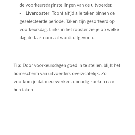
de voorkeursdaginstellingen van de uitvoerder.
Liverooster:
Toont altijd alle taken binnen de
geselecteerde periode. Taken zijn gesorteerd op
voorkeursdag. Links in het rooster zie je op welke
dag de taak normaal wordt uitgevoerd.
Tip:
Door voorkeursdagen goed in te stellen, blijft het
homescherm van uitvoerders overzichtelijk. Zo
voorkom je dat medewerkers onnodig zoeken naar
hun taken.