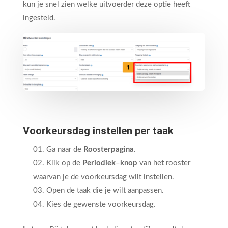
kun je snel zien welke uitvoerder deze optie heeft
ingesteld.
Voorkeursdag instellen per taak
Ga naar de
Roosterpagina
.
Klik op de
Periodiek
–
knop
van het rooster
waarvan je de voorkeursdag wilt instellen.
Open de taak die je wilt aanpassen.
Kies de gewenste voorkeursdag.